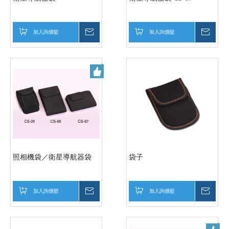
加入詢價籃
詢價
加入詢價籃
詢價
照相機袋／衛星導航器袋
袋子
加入詢價籃
詢價
加入詢價籃
詢價