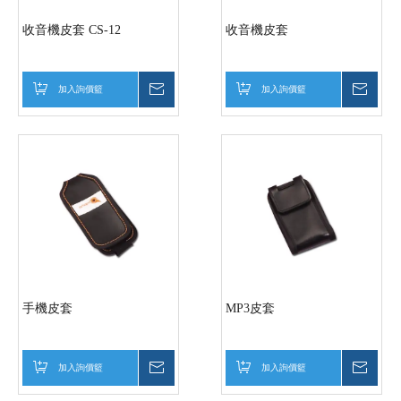
收音機皮套 CS-12
收音機皮套
加入詢價籃
詢價
加入詢價籃
詢價
手機皮套
MP3皮套
加入詢價籃
詢價
加入詢價籃
詢價