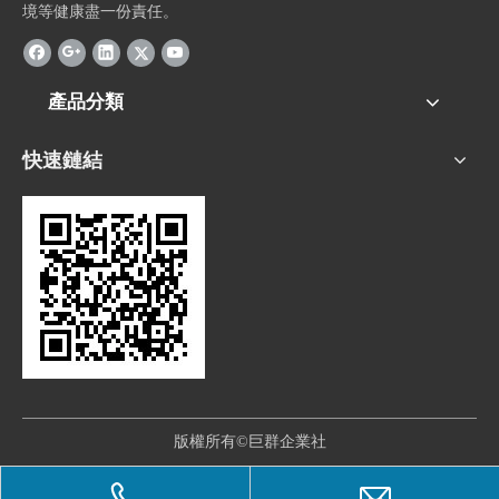
境等健康盡一份責任。
產品分類
快速鏈結
版權所有©巨群企業社