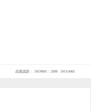
品質認證：
. ISO9001：2000 . ISO14001