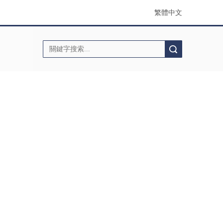
繁體中文
搜索