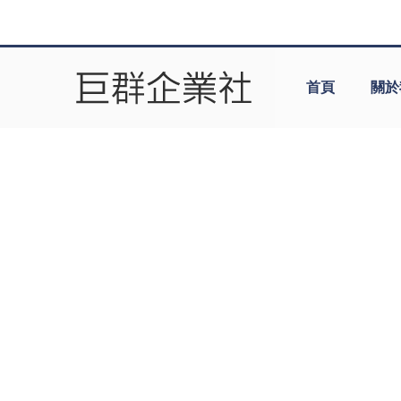
首頁
關於