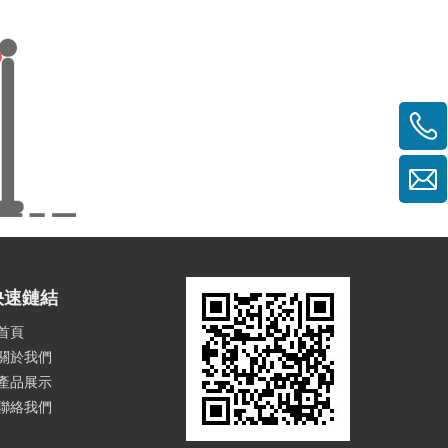
快速鏈結
首頁
關於我們
產品展示
聯絡我們