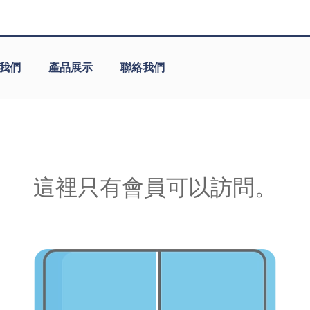
我們
產品展示
聯絡我們
這裡只有會員可以訪問。